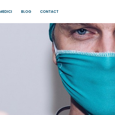
MEDICI
BLOG
CONTACT