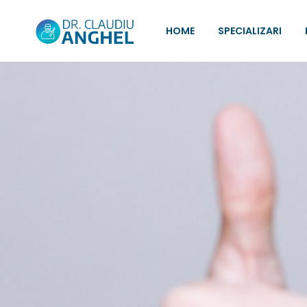
HOME
SPECIALIZARI