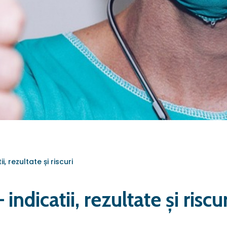
, rezultate și riscuri
ndicatii, rezultate și riscur