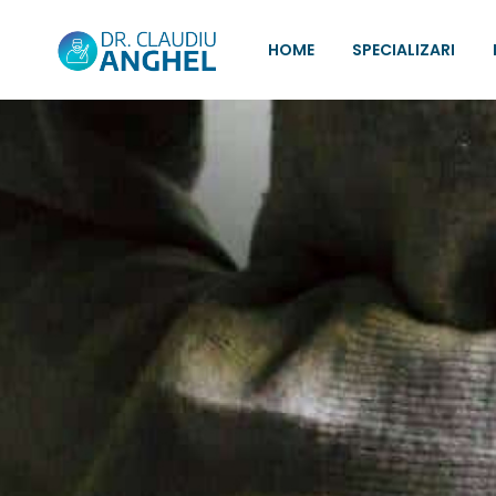
HOME
SPECIALIZARI