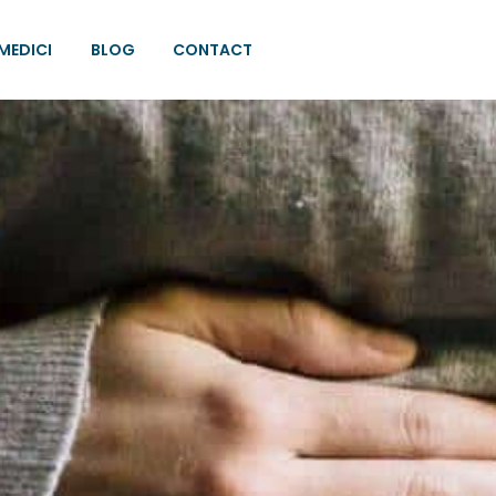
MEDICI
BLOG
CONTACT