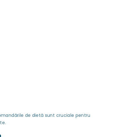
omandările de dietă sunt cruciale pentru
te.